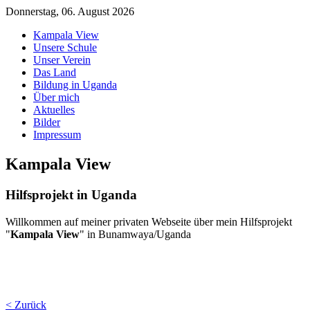
Donnerstag, 06. August 2026
Kampala View
Unsere Schule
Unser Verein
Das Land
Bildung in Uganda
Über mich
Aktuelles
Bilder
Impressum
Kampala View
Hilfsprojekt in Uganda
Willkommen auf meiner privaten Webseite über mein Hilfsprojekt
"
Kampala View
" in Bunamwaya/Uganda
< Zurück