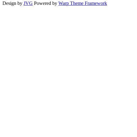
Design by
JVG
Powered by
Warp Theme Framework